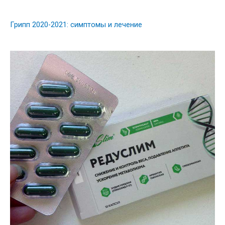
Грипп 2020-2021: симптомы и лечение