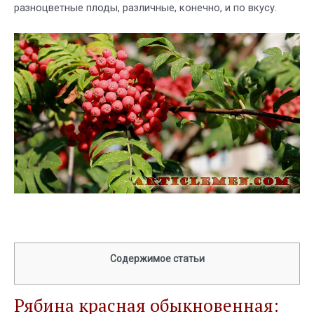
разноцветные плоды, различные, конечно, и по вкусу.
Содержимое статьи
Рябина красная обыкновенная: