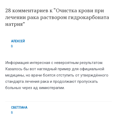
28 комментариев к “Очистка крови при
лечении рака раствором гидрокарбоната
натрия”
АЛЕКСЕЙ
В
Информация интересная с невероятным результатом.
Казалось бы вот наглядный пример для официальной
медицины, но врачи боятся отступить от утверждённого
стандарта лечения рака и продолжают пропускать
больных через ад химиотерапии.
СВЕТЛАНА
В