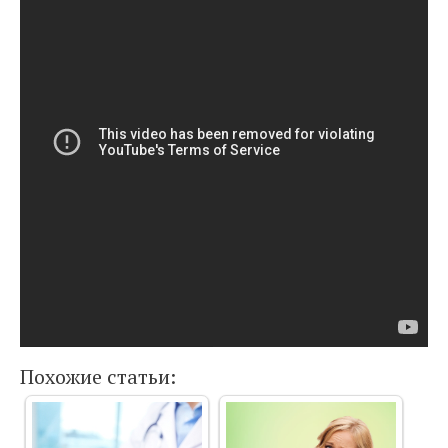
Похожие статьи: