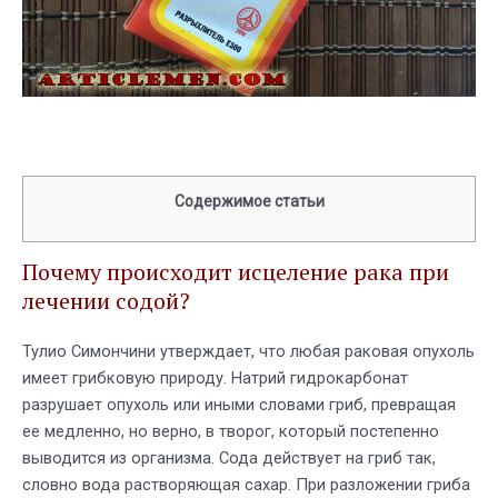
Содержимое статьи
Почему происходит исцеление рака при
лечении содой?
Тулио Симончини утверждает, что любая раковая опухоль
имеет грибковую природу. Натрий гидрокарбонат
разрушает опухоль или иными словами гриб, превращая
ее медленно, но верно, в творог, который постепенно
выводится из организма. Сода действует на гриб так,
словно вода растворяющая сахар. При разложении гриба