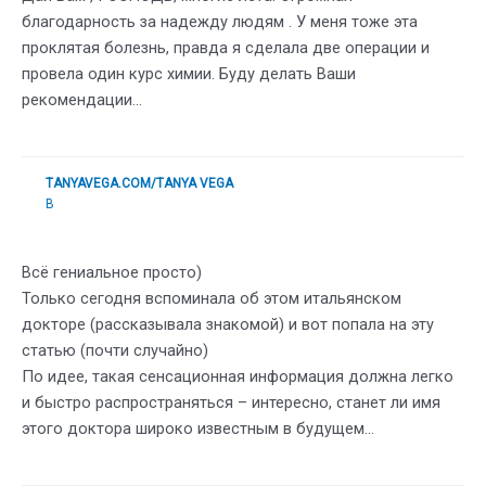
благодарность за надежду людям . У меня тоже эта
проклятая болезнь, правда я сделала две операции и
провела один курс химии. Буду делать Ваши
рекомендации…
TANYAVEGA.COM/TANYA VEGA
В
Всё гениальное просто)
Только сегодня вспоминала об этом итальянском
докторе (рассказывала знакомой) и вот попала на эту
статью (почти случайно)
По идее, такая сенсационная информация должна легко
и быстро распространяться – интересно, станет ли имя
этого доктора широко известным в будущем…