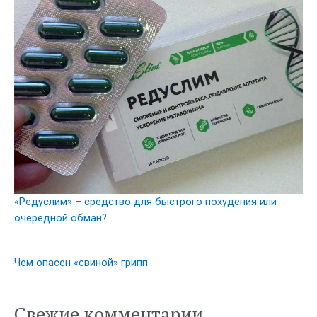
«Редуслим» – средство для быстрого похудения или
очередной обман?
Чем опасен «свиной» грипп
Свежие комментарии