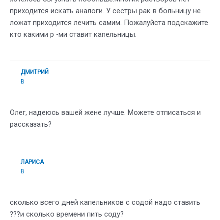
приходится искать аналоги. У сестры рак в больницу не
ложат приходится лечить самим. Пожалуйста подскажите
кто какими р -ми ставит капельницы.
ДМИТРИЙ
В
Олег, надеюсь вашей жене лучше. Можете отписаться и
рассказать?
ЛАРИСА
В
сколько всего дней капельников с содой надо ставить
???и сколько времени пить соду?