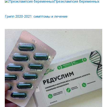
Преэклампсия беременных
Грипп 2020-2021: симптомы и лечение