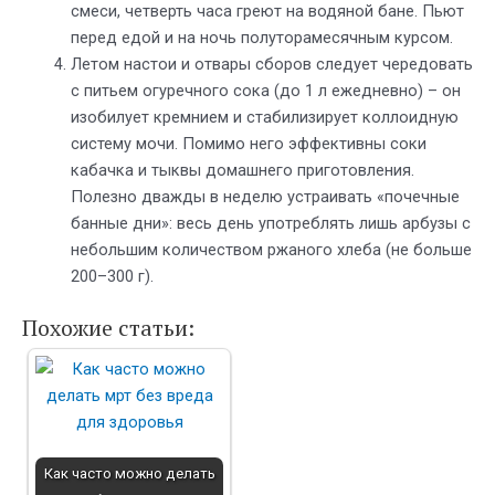
смеси, четверть часа греют на водяной бане. Пьют
перед едой и на ночь полуторамесячным курсом.
Летом настои и отвары сборов следует чередовать
с питьем огуречного сока (до 1 л ежедневно) – он
изобилует кремнием и стабилизирует коллоидную
систему мочи. Помимо него эффективны соки
кабачка и тыквы домашнего приготовления.
Полезно дважды в неделю устраивать «почечные
банные дни»: весь день употреблять лишь арбузы с
небольшим количеством ржаного хлеба (не больше
200–300 г).
Похожие статьи:
Как часто можно делать