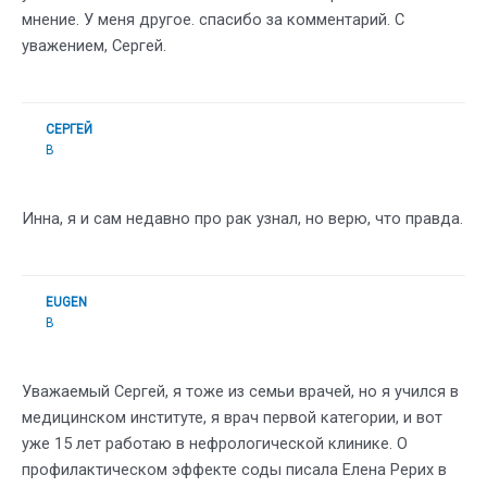
мнение. У меня другое. спасибо за комментарий. С
уважением, Сергей.
СЕРГЕЙ
В
Инна, я и сам недавно про рак узнал, но верю, что правда.
EUGEN
В
Уважаемый Сергей, я тоже из семьи врачей, но я учился в
медицинском институте, я врач первой категории, и вот
уже 15 лет работаю в нефрологической клинике. О
профилактическом эффекте соды писала Елена Рерих в