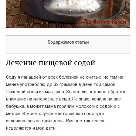
Содержимое статьи
Лечение пищевой содой
Соду я панацеей от всех болезней не считаю, но тем не
менее употребляю до 3х граммов в день той самой
Пищевой соды из магазина. Знаете ли, недавно обратил
внимание на интересные вещи. Не знаю, лечила ли вас
бабушка, а может мама горячим молоком с содой и с
медом. В моем случае жесточайшая простуда
излечивалась за один день. Именно так теперь
исцеляются и мои дети.