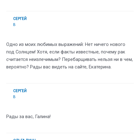
СЕРГЕЙ
В
Одно из моих любимых выражений: Нет ничего нового
под Солнцем! Хотя, если факты известные, почему рак
считается неизлечимым? Перебарщивать нельзя ни в чем,
вероятно? Рады вас видеть на сайте, Екатерина.
СЕРГЕЙ
В
Рады за вас, Галина!