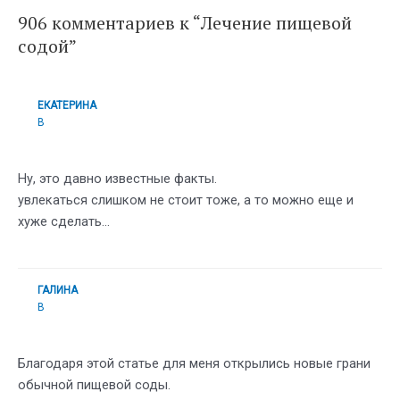
906 комментариев к “Лечение пищевой
содой”
ЕКАТЕРИНА
В
Ну, это давно известные факты.
увлекаться слишком не стоит тоже, а то можно еще и
хуже сделать…
ГАЛИНА
В
Благодаря этой статье для меня открылись новые грани
обычной пищевой соды.