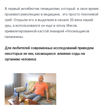
А первый антибиотик пенициллин, который в свое время
произвел революцию в медицине, это просто плесневой
гриб. Открыли его и выделили в начале 20 века нашей
эры, а использовался он еще в эпоху Инков,
привилегированной кастой знахарей «Носильщиков
паланкина».
Для любителей современных исследований приведем
некоторые из них, касающиеся влияния соды на
организм человека: