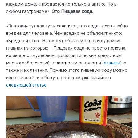
каждом доме, а продается не только в аптеке, но в
любом гастрономе?
Это Пищевая сода.
«Знатоки» тут как тут и заявляют, что сода чрезвычайно
вредна для человека. Чем вредно не объяснит никто:
«Вредно и все!» Не смогут объяснить по ряду причин,
главная из которых – Пищевая сода не просто полезна,
но является чудесным профилактическим средством
многих заболеваний, в частности онкологии (
отзывы
), а
также и их лечения. Помимо этого пищевую соду можно
использовать и в быту, но об этом уже читайте в
следующей статье
.