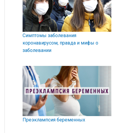
Симптомы заболевания
коронавирусом, правда и мифы о
заболевании
Преэклампсия беременных