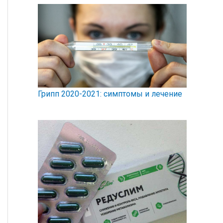
Грипп 2020-2021: симптомы и лечение