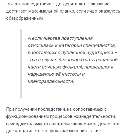
тяжких последствиях – до десяти лет. Наказание
достигает максимальной планки, если лицо оказалось
обезображенным.
А если жертва преступления
относилась к категории специалистов,
работающих с публичной аудиторией –
то и в случае безвозвратно утраченной
части речевых функций, приведших к
нарушению её чистоты и
членораздельности.
При получении последствий, не сопоставимых с
функционированием процессов жизнедеятельности,
приведших к смерти лица, наказание может достигать
двенадцатилетнего срока заключения. Такие