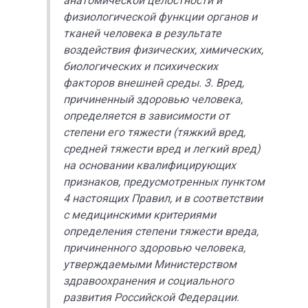
анатомической целостности и
физиологической функции органов и
тканей человека в результате
воздействия физических, химических,
биологических и психических
факторов внешней среды. 3. Вред,
причиненный здоровью человека,
определяется в зависимости от
степени его тяжести (тяжкий вред,
средней тяжести вред и легкий вред)
на основании квалифицирующих
признаков, предусмотренных пунктом
4 настоящих Правил, и в соответствии
с медицинскими критериями
определения степени тяжести вреда,
причиненного здоровью человека,
утверждаемыми Министерством
здравоохранения и социального
развития Российской Федерации.