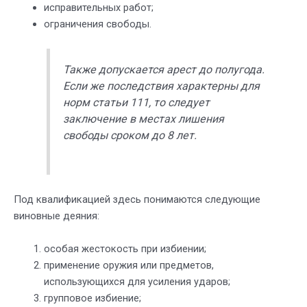
исправительных работ;
ограничения свободы.
Также допускается арест до полугода.
Если же последствия характерны для
норм статьи 111, то следует
заключение в местах лишения
свободы сроком до 8 лет.
Под квалификацией здесь понимаются следующие
виновные деяния:
особая жестокость при избиении;
применение оружия или предметов,
использующихся для усиления ударов;
групповое избиение;