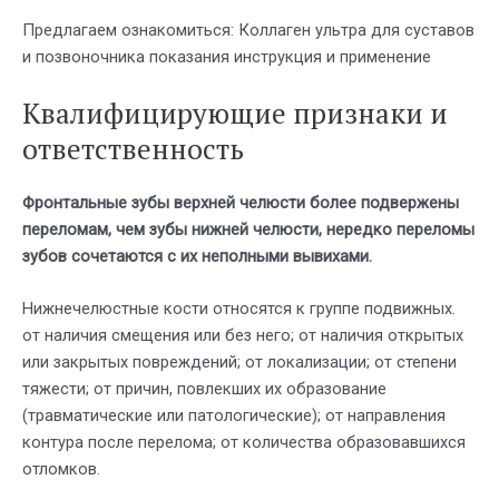
Предлагаем ознакомиться: Коллаген ультра для суставов
и позвоночника показания инструкция и применение
Квалифицирующие признаки и
ответственность
Фронтальные зубы верхней челюсти более подвержены
переломам, чем зубы нижней челюсти, нередко переломы
зубов сочетаются с их неполными вывихами.
Нижнечелюстные кости относятся к группе подвижных.
от наличия смещения или без него; от наличия открытых
или закрытых повреждений; от локализации; от степени
тяжести; от причин, повлекших их образование
(травматические или патологические); от направления
контура после перелома; от количества образовавшихся
отломков.