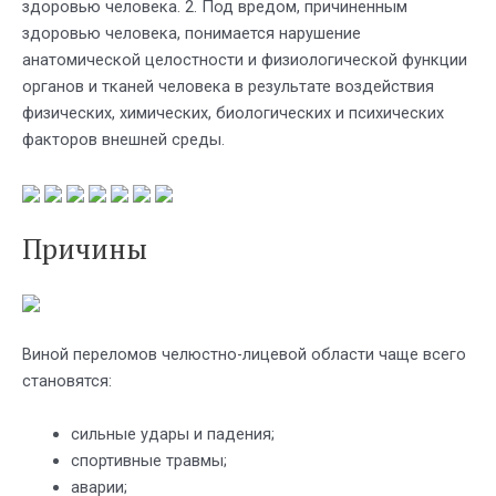
здоровью человека. 2. Под вредом, причиненным
здоровью человека, понимается нарушение
анатомической целостности и физиологической функции
органов и тканей человека в результате воздействия
физических, химических, биологических и психических
факторов внешней среды.
Причины
Виной переломов челюстно-лицевой области чаще всего
становятся:
сильные удары и падения;
спортивные травмы;
аварии;