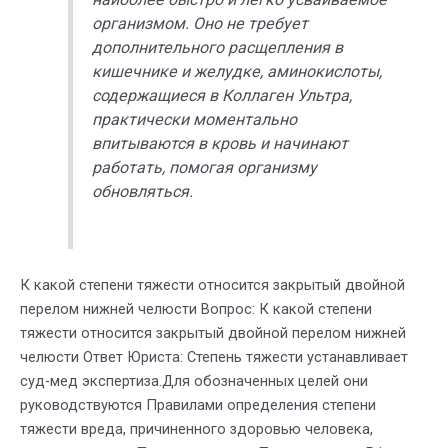
организмом. Оно не требует
дополнительного расщепления в
кишечнике и желудке, аминокислоты,
содержащиеся в Коллаген Ультра,
практически моментально
впитываются в кровь и начинают
работать, помогая организму
обновляться.
К какой степени тяжести относится закрытый двойной
перелом нижней челюсти Вопрос: К какой степени
тяжести относится закрытый двойной перелом нижней
челюсти Ответ Юриста: Степень тяжести устанавливает
суд-мед экспертиза.Для обозначенных целей они
руководствуются Правилами определения степени
тяжести вреда, причиненного здоровью человека,