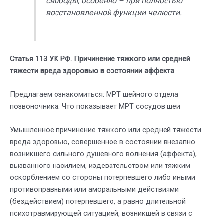
свободы, особенно – при полностью
восстановленной функции челюсти.
Статья 113 УК РФ. Причинение тяжкого или средней
тяжести вреда здоровью в состоянии аффекта
Предлагаем ознакомиться: МРТ шейного отдела
позвоночника. Что показывает МРТ сосудов шеи
Умышленное причинение тяжкого или средней тяжести
вреда здоровью, совершенное в состоянии внезапно
возникшего сильного душевного волнения (аффекта),
вызванного насилием, издевательством или тяжким
оскорблением со стороны потерпевшего либо иными
противоправными или аморальными действиями
(бездействием) потерпевшего, а равно длительной
психотравмирующей ситуацией, возникшей в связи с