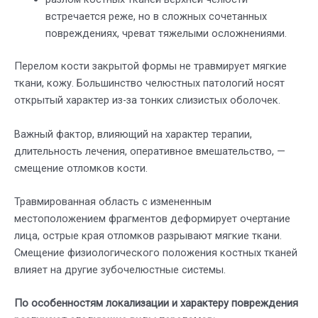
встречается реже, но в сложных сочетанных
повреждениях, чреват тяжелыми осложнениями.
Перелом кости закрытой формы не травмирует мягкие
ткани, кожу. Большинство челюстных патологий носят
открытый характер из-за тонких слизистых оболочек.
Важный фактор, влияющий на характер терапии,
длительность лечения, оперативное вмешательство, —
смещение отломков кости.
Травмированная область с измененным
местоположением фрагментов деформирует очертание
лица, острые края отломков разрывают мягкие ткани.
Смещение физиологического положения костных тканей
влияет на другие зубочелюстные системы.
По особенностям локализации и характеру повреждения