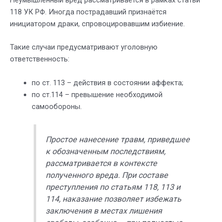
118 УК РФ. Иногда пострадавший признаётся
инициатором драки, спровоцировавшим избиение.
Такие случаи предусматривают уголовную
ответственность:
по ст. 113 – действия в состоянии аффекта;
по ст.114 – превышение необходимой
самообороны.
Простое нанесение травм, приведшее
к обозначенным последствиям,
рассматривается в контексте
полученного вреда. При составе
преступления по статьям 118, 113 и
114, наказание позволяет избежать
заключения в местах лишения