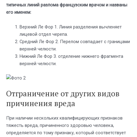
типичных линий разлома французским врачом и названы
его именем:
Верхний Ле Фор 1. Линия разделения вычленяет
лицевой отдел черепа.
Средний Ле Фор 2. Перелом совпадает с границами
верхней челюсти.
Нижний Ле Фор 3. отделение нижнего фрагмента
верхней челюсти.
Отграничение от других видов
причинения вреда
При наличии нескольких квалифицирующих признаков
тяжесть вреда, причиненного здоровью человека,
определяется по тому признаку, который соответствует