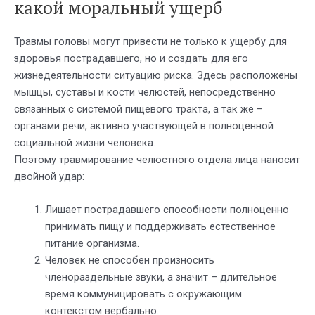
какой моральный ущерб
Травмы головы могут привести не только к ущербу для
здоровья пострадавшего, но и создать для его
жизнедеятельности ситуацию риска. Здесь расположены
мышцы, суставы и кости челюстей, непосредственно
связанных с системой пищевого тракта, а так же –
органами речи, активно участвующей в полноценной
социальной жизни человека.
Поэтому травмирование челюстного отдела лица наносит
двойной удар:
Лишает пострадавшего способности полноценно
принимать пищу и поддерживать естественное
питание организма.
Человек не способен произносить
членораздельные звуки, а значит – длительное
время коммуницировать с окружающим
контекстом вербально.