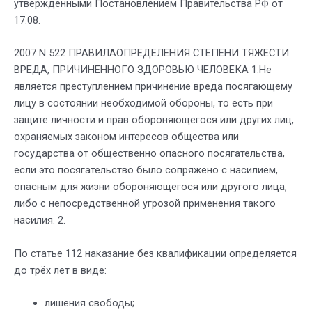
утвержденными Постановлением Правительства РФ от
17.08.
2007 N 522 ПРАВИЛАОПРЕДЕЛЕНИЯ СТЕПЕНИ ТЯЖЕСТИ
ВРЕДА, ПРИЧИНЕННОГО ЗДОРОВЬЮ ЧЕЛОВЕКА 1.Не
является преступлением причинение вреда посягающему
лицу в состоянии необходимой обороны, то есть при
защите личности и прав обороняющегося или других лиц,
охраняемых законом интересов общества или
государства от общественно опасного посягательства,
если это посягательство было сопряжено с насилием,
опасным для жизни обороняющегося или другого лица,
либо с непосредственной угрозой применения такого
насилия. 2.
По статье 112 наказание без квалификации определяется
до трёх лет в виде:
лишения свободы;