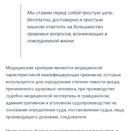
Мы ставим перед собой простую цель:
бесплатно, достоверно и простым
языком ответить на большинство
правовых вопросов, возникающих в
повседневной жизни.
Медицинские критерии являются медицинской
характеристикой квалифицирующих признаков, которые
используются для определения степени тяжести вреда,
причиненного здоровью человека, при производстве
судебно-медицинской экспертизы в гражданском,
административном и уголовном судопроизводстве на
основании определения суда, постановления судьи, лица,
производящего дознание, следователя.
Неумышленный вред рассматривается в рамках статьи