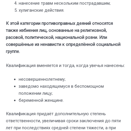
нанесение травм нескольким пострадавшим;
хулиганские действия.
К этой категории противоправных деяний относятся
также избиения лиц, основанные на религиозной,
расовой, политической, национальной розни. Или
совершённые из ненависти к определённой социальной
группе.
Квалификация вменяется и тогда, когда увечья нанесены:
несовершеннолетнему;
заведомо находящемуся в беспомощном
положении лицу;
беременной женщине.
Квалификация придаёт дополнительную степень
ответственности, увеличивая сроки заключения до пяти
лет при последствиях средней степени тяжести, а при