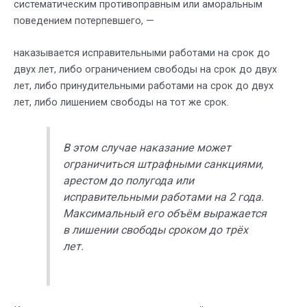
систематическим противоправным или аморальным
поведением потерпевшего, —
наказывается исправительными работами на срок до
двух лет, либо ограничением свободы на срок до двух
лет, либо принудительными работами на срок до двух
лет, либо лишением свободы на тот же срок.
В этом случае наказание может
ограничиться штрафными санкциями,
арестом до полугода или
исправительными работами на 2 года.
Максимальный его объём выражается
в лишении свободы сроком до трёх
лет.