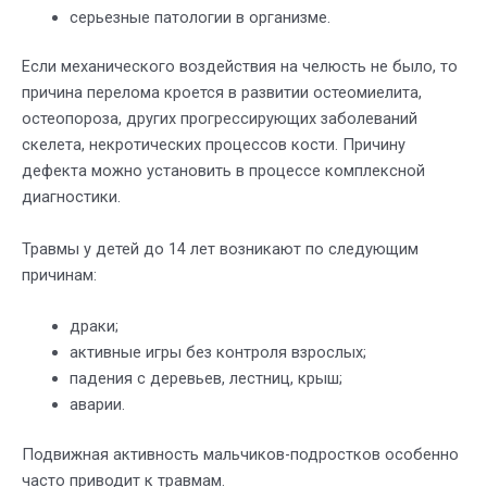
серьезные патологии в организме.
Если механического воздействия на челюсть не было, то
причина перелома кроется в развитии остеомиелита,
остеопороза, других прогрессирующих заболеваний
скелета, некротических процессов кости. Причину
дефекта можно установить в процессе комплексной
диагностики.
Травмы у детей до 14 лет возникают по следующим
причинам:
драки;
активные игры без контроля взрослых;
падения с деревьев, лестниц, крыш;
аварии.
Подвижная активность мальчиков-подростков особенно
часто приводит к травмам.