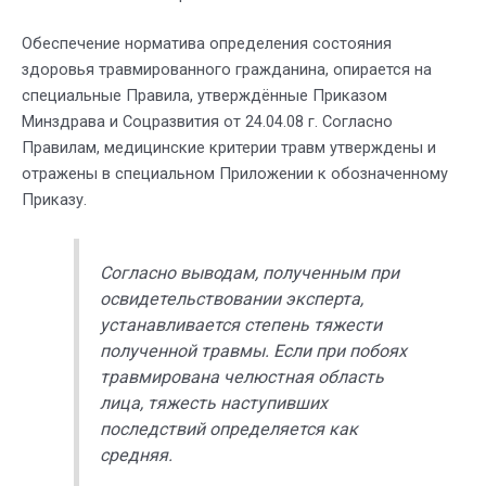
Обеспечение норматива определения состояния
здоровья травмированного гражданина, опирается на
специальные Правила, утверждённые Приказом
Минздрава и Соцразвития от 24.04.08 г. Согласно
Правилам, медицинские критерии травм утверждены и
отражены в специальном Приложении к обозначенному
Приказу.
Согласно выводам, полученным при
освидетельствовании эксперта,
устанавливается степень тяжести
полученной травмы. Если при побоях
травмирована челюстная область
лица, тяжесть наступивших
последствий определяется как
средняя.