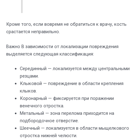
Кроме того, если вовремя не обратиться к врачу, кость
срастается неправильно.
Важно В зависимости от локализации повреждения
выделяется следующая классификация:
Серединный — локализуется между центральными
резцами.
Клыковой — повреждение в области крепления
клыков.
Коронарный — фиксируется при поражении
венечного отростка.
Метальный — зона перелома приходится на
подбородочное отверстие.
Шеечный — локализуется в области мыщелкового
отростка нижней челюсти.