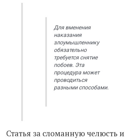
Для вменения
наказания
злоумышленнику
обязательно
требуется снятие
побоев. Эта
процедура может
проводиться
разными способами.
Статья за сломанную челюсть и